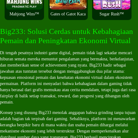
Mahjong Wins™
Gates of Gatot Kaca
Sugar Rush™
Big233: Solusi Cerdas untuk Kebahagiaan
Pemain dan Peningkatan Ekonomi Virtual
Di tengah pesatnya industri game digital, pemain tidak lagi sekadar mencari
hiburan semata mereka menuntut pengalaman yang bermakna, berkelanjutan,
dan memberikan sense of achievement yang nyata. Big233 hadir sebagai
jawaban atas tuntutan tersebut dengan menggabungkan dua pilar utama:
kepuasan emosional pemain dan kesehatan ekonomi virtual dalam ekosistem
permainan. Platform ini menyadari bahwa kebahagiaan dalam gaming tidak
hanya berasal dari grafis memukau atau cerita mendalam, tetapi juga dari rasa
fairplay di balik setiap transaksi, reward, dan progresi yang dibangun oleh
pemain.
Konsep yang diusung Big233 menolak anggapan bahwa grinding tanpa tujuan
adalah bagian tak terpisah dari gaming. Sebaliknya, platform ini menawarkan
kerangka berpikir baru di mana waktu dan usaha pemain dihargai melalui
mekanisme ekonomi yang lebih terstruktur. Dengan memperkenalkan alur
distribusi sumber daya yang transparan, Big233 berhasil menciptakan