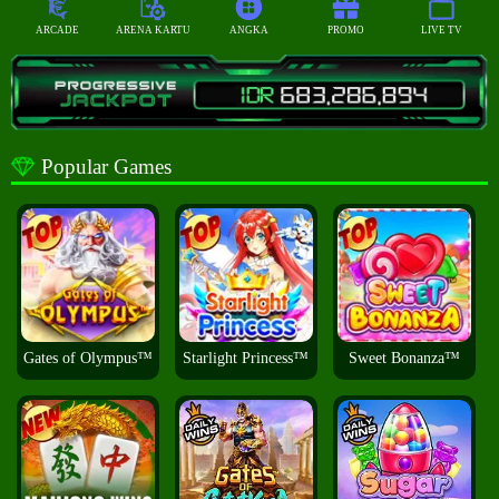
Telegram
ARCADE
ARENA KARTU
ANGKA
PROMO
LIVE TV
Livechat
Popular Games
Gates of Olympus™
Starlight Princess™
Sweet Bonanza™